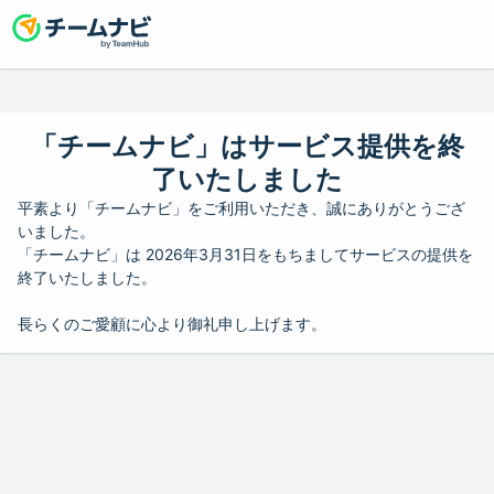
「チームナビ」はサービス提供を終
了いたしました
平素より「チームナビ」をご利用いただき、誠にありがとうござ
いました。
「チームナビ」は 2026年3月31日をもちましてサービスの提供を
終了いたしました。
長らくのご愛顧に心より御礼申し上げます。