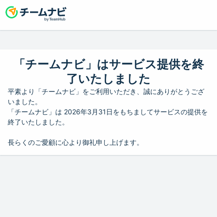
「チームナビ」はサービス提供を終
了いたしました
平素より「チームナビ」をご利用いただき、誠にありがとうござ
いました。
「チームナビ」は 2026年3月31日をもちましてサービスの提供を
終了いたしました。
長らくのご愛顧に心より御礼申し上げます。