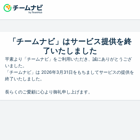
「チームナビ」はサービス提供を終
了いたしました
平素より「チームナビ」をご利用いただき、誠にありがとうござ
いました。
「チームナビ」は 2026年3月31日をもちましてサービスの提供を
終了いたしました。
長らくのご愛顧に心より御礼申し上げます。