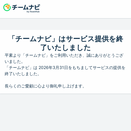
「チームナビ」はサービス提供を終
了いたしました
平素より「チームナビ」をご利用いただき、誠にありがとうござ
いました。
「チームナビ」は 2026年3月31日をもちましてサービスの提供を
終了いたしました。
長らくのご愛顧に心より御礼申し上げます。