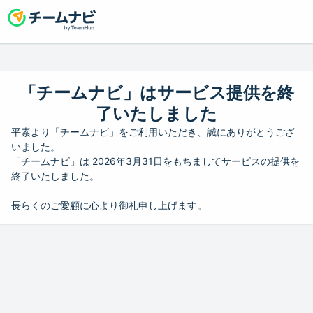
「チームナビ」はサービス提供を終
了いたしました
平素より「チームナビ」をご利用いただき、誠にありがとうござ
いました。
「チームナビ」は 2026年3月31日をもちましてサービスの提供を
終了いたしました。
長らくのご愛顧に心より御礼申し上げます。