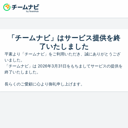
「チームナビ」はサービス提供を終
了いたしました
平素より「チームナビ」をご利用いただき、誠にありがとうござ
いました。
「チームナビ」は 2026年3月31日をもちましてサービスの提供を
終了いたしました。
長らくのご愛顧に心より御礼申し上げます。