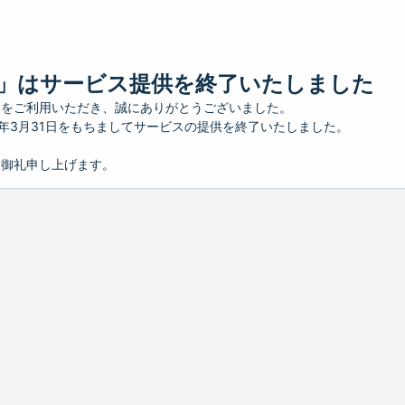
」はサービス提供を終了いたしました
」をご利用いただき、誠にありがとうございました。
26年3月31日をもちましてサービスの提供を終了いたしました。
り御礼申し上げます。