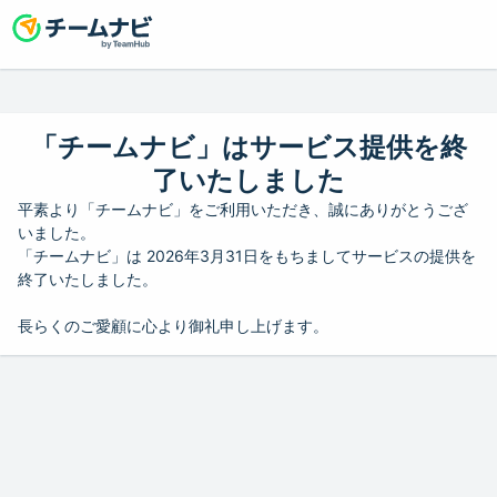
「チームナビ」はサービス提供を終
了いたしました
平素より「チームナビ」をご利用いただき、誠にありがとうござ
いました。
「チームナビ」は 2026年3月31日をもちましてサービスの提供を
終了いたしました。
長らくのご愛顧に心より御礼申し上げます。