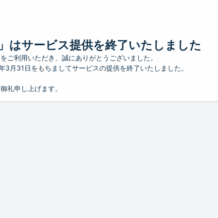
」はサービス提供を終了いたしました
」をご利用いただき、誠にありがとうございました。
26年3月31日をもちましてサービスの提供を終了いたしました。
り御礼申し上げます。