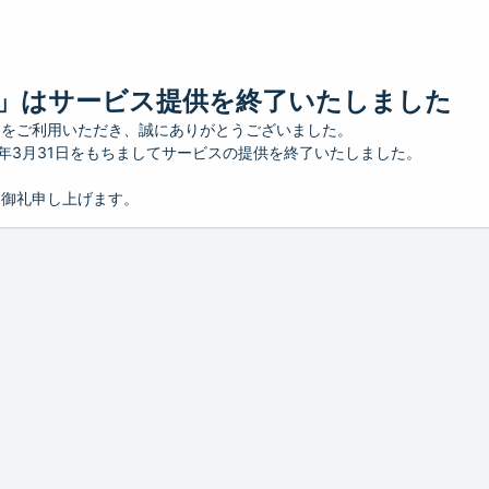
」はサービス提供を終了いたしました
」をご利用いただき、誠にありがとうございました。
26年3月31日をもちましてサービスの提供を終了いたしました。
り御礼申し上げます。