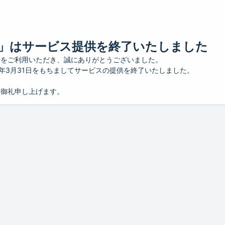
」はサービス提供を終了いたしました
」をご利用いただき、誠にありがとうございました。
26年3月31日をもちましてサービスの提供を終了いたしました。
り御礼申し上げます。