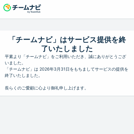
「チームナビ」はサービス提供を終
了いたしました
平素より「チームナビ」をご利用いただき、誠にありがとうござ
いました。
「チームナビ」は 2026年3月31日をもちましてサービスの提供を
終了いたしました。
長らくのご愛顧に心より御礼申し上げます。