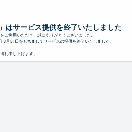
」はサービス提供を終了いたしました
」をご利用いただき、誠にありがとうございました。
26年3月31日をもちましてサービスの提供を終了いたしました。
り御礼申し上げます。