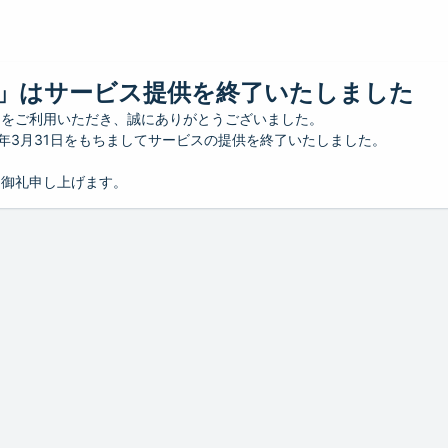
」はサービス提供を終了いたしました
」をご利用いただき、誠にありがとうございました。
26年3月31日をもちましてサービスの提供を終了いたしました。
り御礼申し上げます。