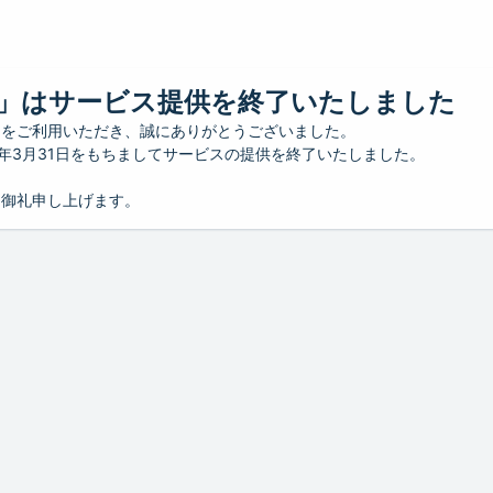
」はサービス提供を終了いたしました
」をご利用いただき、誠にありがとうございました。
26年3月31日をもちましてサービスの提供を終了いたしました。
り御礼申し上げます。