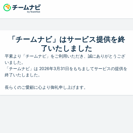
「チームナビ」はサービス提供を終
了いたしました
平素より「チームナビ」をご利用いただき、誠にありがとうござ
いました。
「チームナビ」は 2026年3月31日をもちましてサービスの提供を
終了いたしました。
長らくのご愛顧に心より御礼申し上げます。