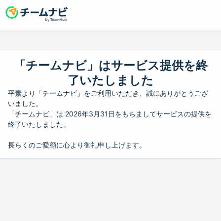
「チームナビ」はサービス提供を終
了いたしました
平素より「チームナビ」をご利用いただき、誠にありがとうござ
いました。
「チームナビ」は 2026年3月31日をもちましてサービスの提供を
終了いたしました。
長らくのご愛顧に心より御礼申し上げます。