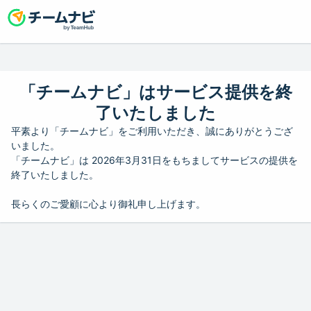
「チームナビ」はサービス提供を終
了いたしました
平素より「チームナビ」をご利用いただき、誠にありがとうござ
いました。
「チームナビ」は 2026年3月31日をもちましてサービスの提供を
終了いたしました。
長らくのご愛顧に心より御礼申し上げます。