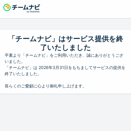
「チームナビ」はサービス提供を終
了いたしました
平素より「チームナビ」をご利用いただき、誠にありがとうござ
いました。
「チームナビ」は 2026年3月31日をもちましてサービスの提供を
終了いたしました。
長らくのご愛顧に心より御礼申し上げます。