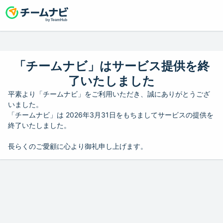
「チームナビ」はサービス提供を終
了いたしました
平素より「チームナビ」をご利用いただき、誠にありがとうござ
いました。
「チームナビ」は 2026年3月31日をもちましてサービスの提供を
終了いたしました。
長らくのご愛顧に心より御礼申し上げます。