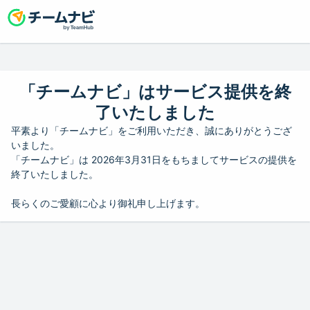
「チームナビ」はサービス提供を終
了いたしました
平素より「チームナビ」をご利用いただき、誠にありがとうござ
いました。
「チームナビ」は 2026年3月31日をもちましてサービスの提供を
終了いたしました。
長らくのご愛顧に心より御礼申し上げます。