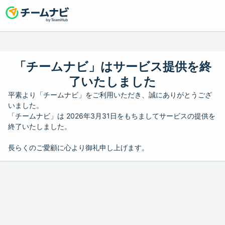
「チームナビ」はサービス提供を終
了いたしました
平素より「チームナビ」をご利用いただき、誠にありがとうござ
いました。
「チームナビ」は 2026年3月31日をもちましてサービスの提供を
終了いたしました。
長らくのご愛顧に心より御礼申し上げます。