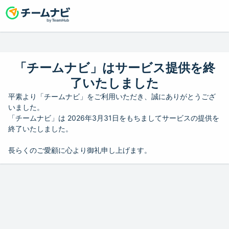
「チームナビ」はサービス提供を終
了いたしました
平素より「チームナビ」をご利用いただき、誠にありがとうござ
いました。
「チームナビ」は 2026年3月31日をもちましてサービスの提供を
終了いたしました。
長らくのご愛顧に心より御礼申し上げます。