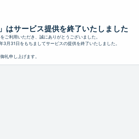
」はサービス提供を終了いたしました
」をご利用いただき、誠にありがとうございました。
26年3月31日をもちましてサービスの提供を終了いたしました。
り御礼申し上げます。