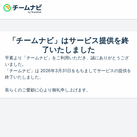
「チームナビ」はサービス提供を終
了いたしました
平素より「チームナビ」をご利用いただき、誠にありがとうござ
いました。
「チームナビ」は 2026年3月31日をもちましてサービスの提供を
終了いたしました。
長らくのご愛顧に心より御礼申し上げます。