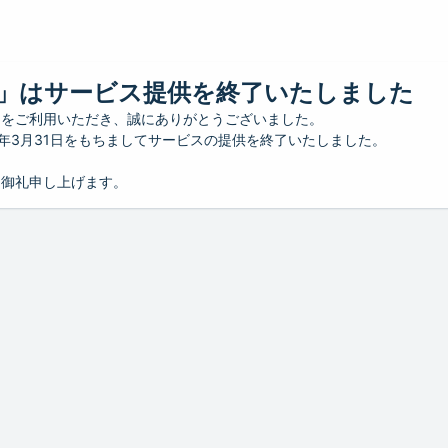
」はサービス提供を終了いたしました
」をご利用いただき、誠にありがとうございました。
26年3月31日をもちましてサービスの提供を終了いたしました。
り御礼申し上げます。