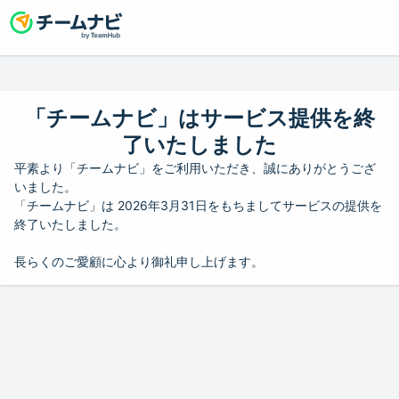
「チームナビ」はサービス提供を終
了いたしました
平素より「チームナビ」をご利用いただき、誠にありがとうござ
いました。
「チームナビ」は 2026年3月31日をもちましてサービスの提供を
終了いたしました。
長らくのご愛顧に心より御礼申し上げます。