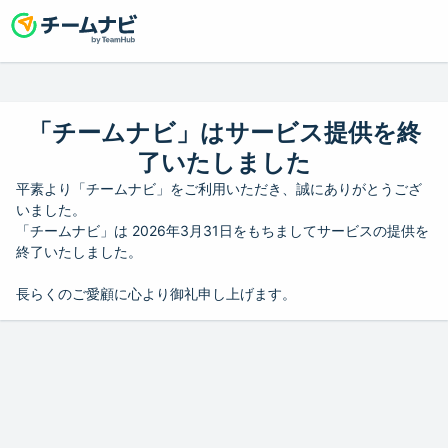
「チームナビ」はサービス提供を終
了いたしました
平素より「チームナビ」をご利用いただき、誠にありがとうござ
いました。
「チームナビ」は 2026年3月31日をもちましてサービスの提供を
終了いたしました。
長らくのご愛顧に心より御礼申し上げます。