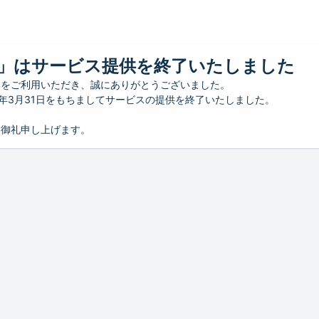
」はサービス提供を終了いたしました
」をご利用いただき、誠にありがとうございました。
26年3月31日をもちましてサービスの提供を終了いたしました。
り御礼申し上げます。