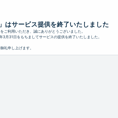
」はサービス提供を終了いたしました
」をご利用いただき、誠にありがとうございました。
26年3月31日をもちましてサービスの提供を終了いたしました。
り御礼申し上げます。