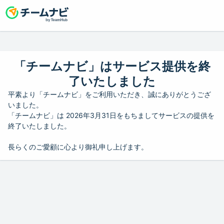
「チームナビ」はサービス提供を終
了いたしました
平素より「チームナビ」をご利用いただき、誠にありがとうござ
いました。
「チームナビ」は 2026年3月31日をもちましてサービスの提供を
終了いたしました。
長らくのご愛顧に心より御礼申し上げます。