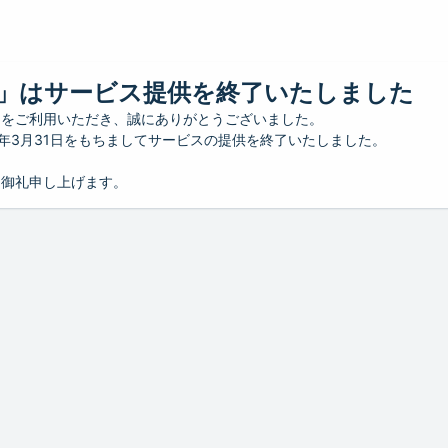
」はサービス提供を終了いたしました
」をご利用いただき、誠にありがとうございました。
26年3月31日をもちましてサービスの提供を終了いたしました。
り御礼申し上げます。