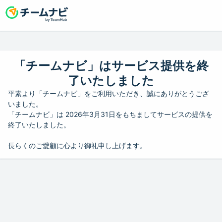
「チームナビ」はサービス提供を終
了いたしました
平素より「チームナビ」をご利用いただき、誠にありがとうござ
いました。
「チームナビ」は 2026年3月31日をもちましてサービスの提供を
終了いたしました。
長らくのご愛顧に心より御礼申し上げます。