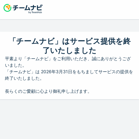
「チームナビ」はサービス提供を終
了いたしました
平素より「チームナビ」をご利用いただき、誠にありがとうござ
いました。
「チームナビ」は 2026年3月31日をもちましてサービスの提供を
終了いたしました。
長らくのご愛顧に心より御礼申し上げます。