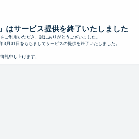
」はサービス提供を終了いたしました
」をご利用いただき、誠にありがとうございました。
26年3月31日をもちましてサービスの提供を終了いたしました。
り御礼申し上げます。