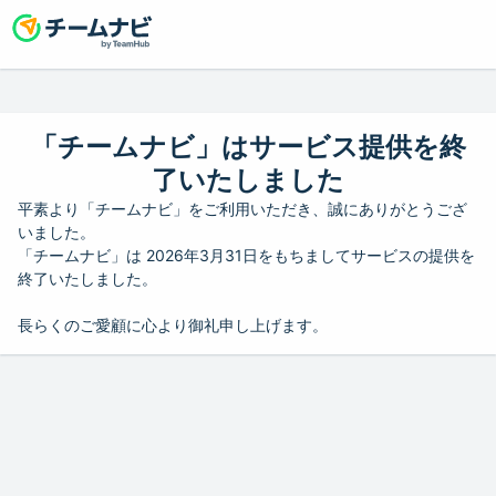
「チームナビ」はサービス提供を終
了いたしました
平素より「チームナビ」をご利用いただき、誠にありがとうござ
いました。
「チームナビ」は 2026年3月31日をもちましてサービスの提供を
終了いたしました。
長らくのご愛顧に心より御礼申し上げます。