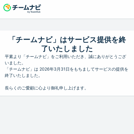
「チームナビ」はサービス提供を終
了いたしました
平素より「チームナビ」をご利用いただき、誠にありがとうござ
いました。
「チームナビ」は 2026年3月31日をもちましてサービスの提供を
終了いたしました。
長らくのご愛顧に心より御礼申し上げます。