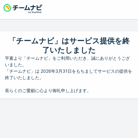
「チームナビ」はサービス提供を終
了いたしました
平素より「チームナビ」をご利用いただき、誠にありがとうござ
いました。
「チームナビ」は 2026年3月31日をもちましてサービスの提供を
終了いたしました。
長らくのご愛顧に心より御礼申し上げます。